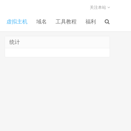
关注本站
虚拟主机
域名
工具教程
福利
统计