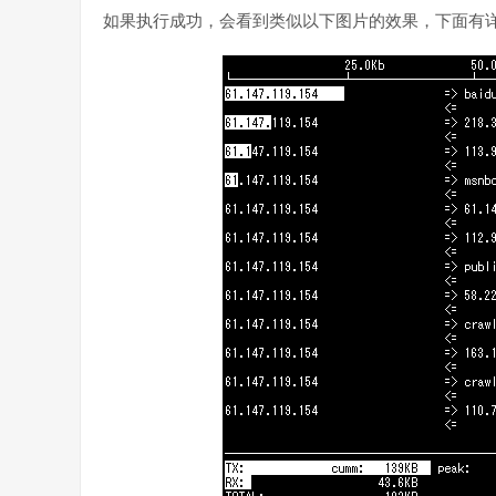
如果执行成功，会看到类似以下图片的效果，下面有