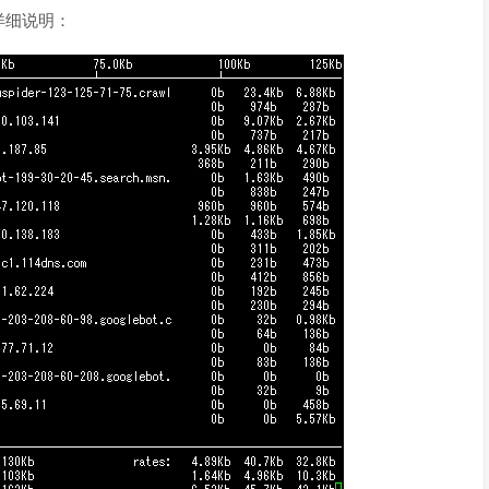
详细说明：