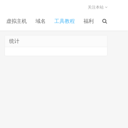
关注本站
虚拟主机
域名
工具教程
福利
统计