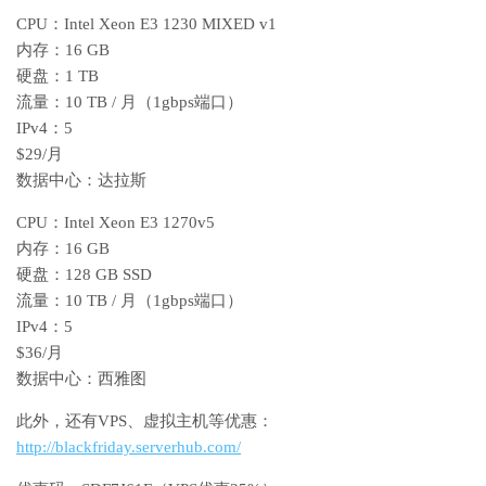
CPU：Intel Xeon E3 1230 MIXED v1
内存：16 GB
硬盘：1 TB
流量：10 TB / 月（1gbps端口）
IPv4：5
$29/月
数据中心：达拉斯
CPU：Intel Xeon E3 1270v5
内存：16 GB
硬盘：128 GB SSD
流量：10 TB / 月（1gbps端口）
IPv4：5
$36/月
数据中心：西雅图
此外，还有VPS、虚拟主机等优惠：
http://blackfriday.serverhub.com/