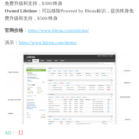
免费升级和支持，$300/终身
Owned Lifetime
：可以移除Powered by Blesta标识，提供终身免
费升级和支持，$500/终身
官网价格
：
https://www.blesta.com/pricing/
演示：
https://www.blesta.com/demo/
AD：
【】