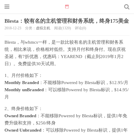
Blesta：较有名的主机管理和财务系统，终身175美金
2018-12-23
分类：
虚拟主机
阅读(1320)
评论(0)
Blesta，与whmcs一样，是一款比较有名的主机管理和财务系
统，相比来说，价格相对低些。支持月付和终身付。现在庆祝
圣诞，有7折优惠，优惠码：YEAREND（截止到2019年1月2
日）。免费提供30天试用。
1、月付价格如下：
Monthly Branded
：不能移除Powered by Blesta标识，$12.95/月
Monthly unBranded
：可以移除Powered by Blesta标识，$14.95/
月
2、终身价格如下：
Owned Branded
：不能移除Powered by Blesta标识，提供1年免
费升级和支持，$250/终身
Owned Unbranded
：可以移除Powered by Blesta标识，提供1年