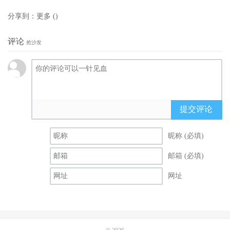
分享到：
更多
(
)
评论
抢沙发
提交评论
昵称 (必填)
邮箱 (必填)
网址