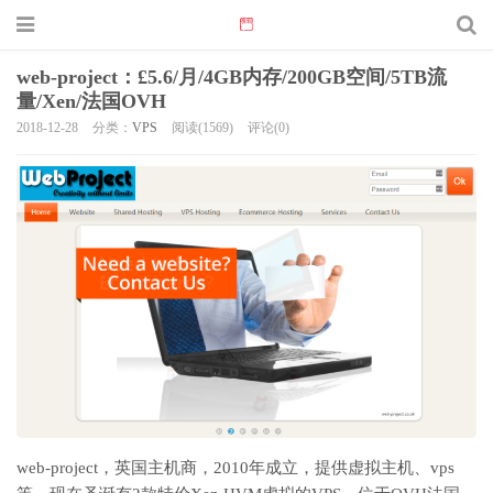
web-project：£5.6/月/4GB内存/200GB空间/5TB流
量/Xen/法国OVH
2018-12-28
分类：
VPS
阅读(1569)
评论(0)
web-project，英国主机商，2010年成立，提供虚拟主机、vps