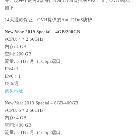
等。现在圣诞有2款特价Xen HVM虚拟的VPS，位于OVH法国。
如下：
14天退款保证；OVH提供的Anti-DDoS防护
New Year 2019 Special – 4GB/200GB
vCPU: 4 * 2.66GHz+
内存: 4 GB
空间: 200 GB
流量: 5 TB / 月（1Gbps端口）
IPv4: 1
IPv6：1
£5.6/月
购买地址
New Year 2019 Special – 6GB/400GB
vCPU: 6 * 2.66GHz+
内存: 4 GB
空间: 400 GB
流量: 5 TB / 月（1Gbps端口）