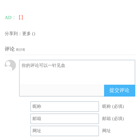
AD：
【】
分享到：
更多
(
)
评论
抢沙发
提交评论
昵称 (必填)
邮箱 (必填)
网址