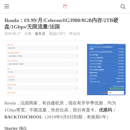
Ikoula：€9.99/月/Celeron®G3900/8GB内存/2TB硬
盘/1Gbps/无限流量/法国
2019-08-27
分类：
服务器
阅读(1307)
评论(0)
Ikoula，法国商家，有自建机房，现在有开学季优惠，均为
1Gbps带宽、不限流量，性价比高，部分有显卡。
优惠码：
BACKTOSCHOOL
（2019年9月8日到期，有效期1年）
Starter IKL