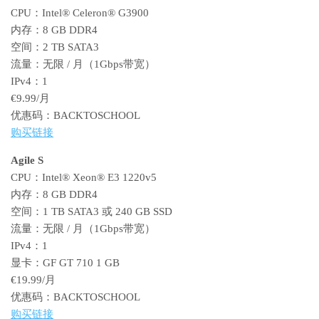
CPU：Intel® Celeron® G3900
内存：8 GB DDR4
空间：2 TB SATA3
流量：无限 / 月（1Gbps带宽）
IPv4：1
€9.99/月
优惠码：BACKTOSCHOOL
购买链接
Agile S
CPU：Intel® Xeon® E3 1220v5
内存：8 GB DDR4
空间：1 TB SATA3 或 240 GB SSD
流量：无限 / 月（1Gbps带宽）
IPv4：1
显卡：GF GT 710 1 GB
€19.99/月
优惠码：BACKTOSCHOOL
购买链接