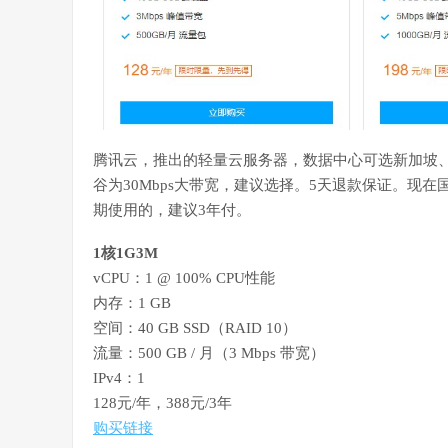
腾讯云，推出的轻量云服务器，数据中心可选新加坡
谷为30Mbps大带宽，建议选择。5天退款保证。现
期使用的，建议3年付。
1核1G3M
vCPU：1 @ 100% CPU性能
内存：1 GB
空间：40 GB SSD（RAID 10）
流量：500 GB / 月（3 Mbps 带宽）
IPv4：1
128元/年，388元/3年
购买链接