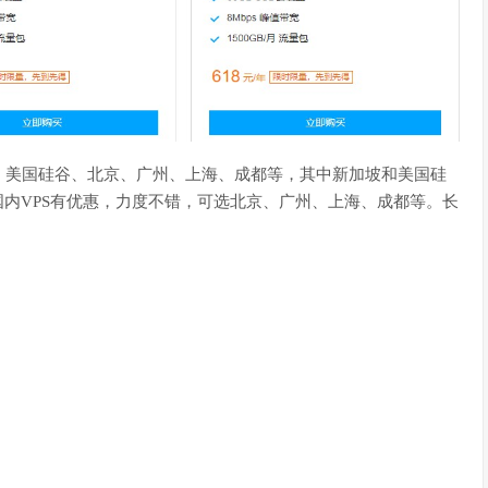
、美国硅谷、北京、广州、上海、成都等，其中新加坡和美国硅
在国内VPS有优惠，力度不错，可选北京、广州、上海、成都等。长