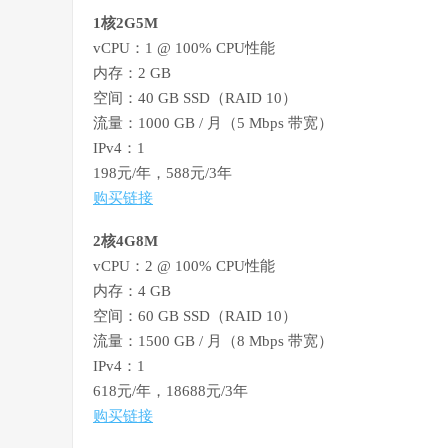
1核2G5M
vCPU：1 @ 100% CPU性能
内存：2 GB
空间：40 GB SSD（RAID 10）
流量：1000 GB / 月（5 Mbps 带宽）
IPv4：1
198元/年，588元/3年
购买链接
2核4G8M
vCPU：2 @ 100% CPU性能
内存：4 GB
空间：60 GB SSD（RAID 10）
流量：1500 GB / 月（8 Mbps 带宽）
IPv4：1
618元/年，18688元/3年
购买链接