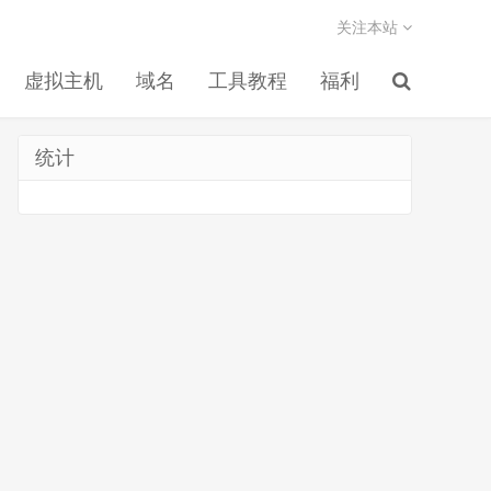
关注本站
虚拟主机
域名
工具教程
福利
统计