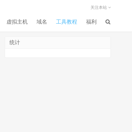
关注本站
虚拟主机
域名
工具教程
福利
统计