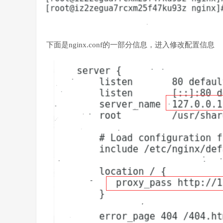
下面是nginx.conf的一部分信息，进入修改配置信息