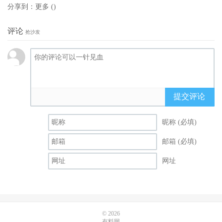
分享到：
更多
(
)
评论
抢沙发
提交评论
昵称 (必填)
邮箱 (必填)
网址
© 2026
有料网