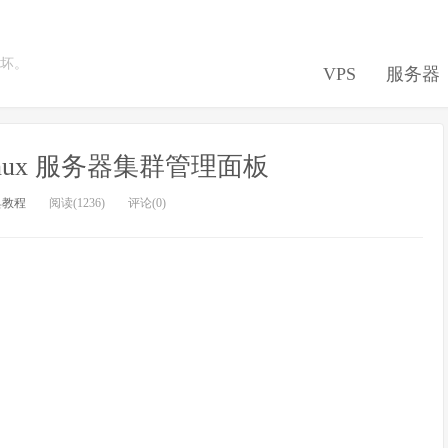
坏。
VPS
服务器
Linux 服务器集群管理面板
具教程
阅读(1236)
评论(0)