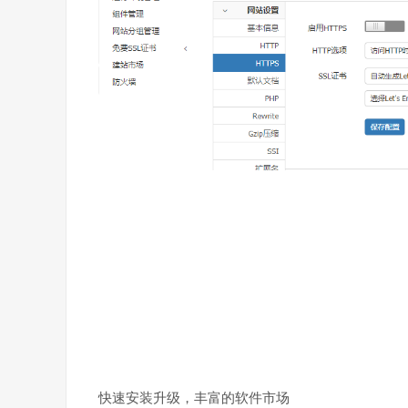
快速安装升级，丰富的软件市场