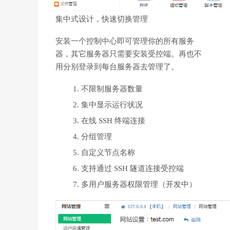
集中式设计，快速切换管理
安装一个控制中心即可管理你的所有服务
器，其它服务器只需要安装受控端。再也不
用分别登录到每台服务器去管理了。
不限制服务器数量
集中显示运行状况
在线 SSH 终端连接
分组管理
自定义节点名称
支持通过 SSH 隧道连接受控端
多用户服务器权限管理（开发中）