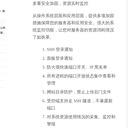
多重安全加固，资源实时监控
从操作系统层面和应用层面，提供多项加固
措施保障您的服务器和应用安全。强大的系
统监控功能，让您对服务器的资源消耗情况
了如执掌。
SSH 登录通知
面板登录通知
防火墙快速端口开关、IP 黑名单
所有进程的端口开放状态集中查看和
管理
网站目录防护，禁止上传后门文件
受控端支持走 SSH 隧道，不暴露新
端口
对系统资源使用情况的采集、监控和
警报