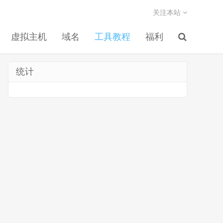
关注本站
虚拟主机
域名
工具教程
福利
统计