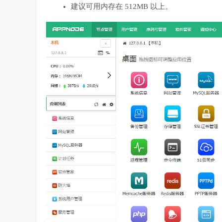
建议可用内存在 512MB 以上。