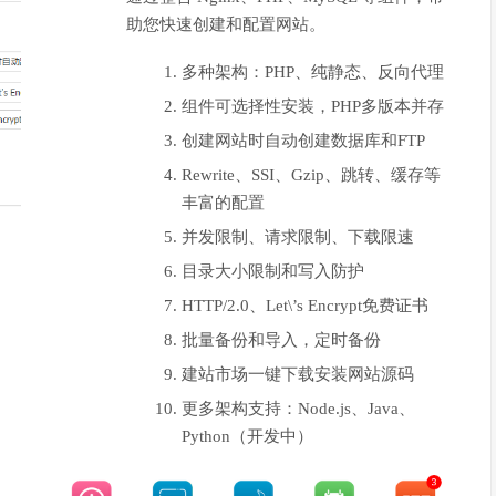
助您快速创建和配置网站。
多种架构：PHP、纯静态、反向代理
组件可选择性安装，PHP多版本并存
创建网站时自动创建数据库和FTP
Rewrite、SSI、Gzip、跳转、缓存等
丰富的配置
并发限制、请求限制、下载限速
目录大小限制和写入防护
HTTP/2.0、Let\’s Encrypt免费证书
批量备份和导入，定时备份
建站市场一键下载安装网站源码
更多架构支持：Node.js、Java、
Python（开发中）