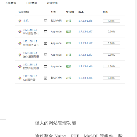
强大的网站管理功能
通过整合 Nginx、PHP、MySQL 等组件，帮