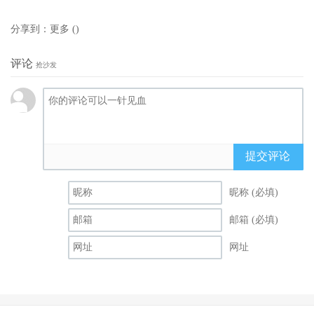
分享到：
更多
(
)
评论
抢沙发
提交评论
昵称 (必填)
邮箱 (必填)
网址