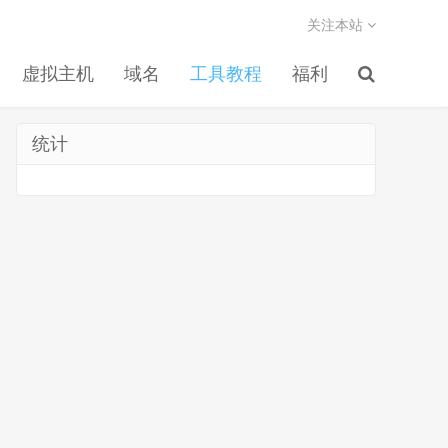
关注本站
虚拟主机
域名
工具教程
福利
统计