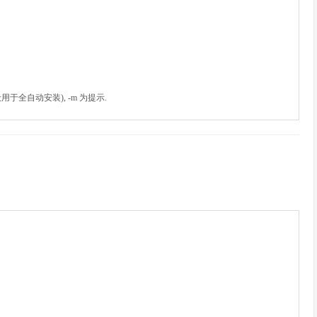
一般用于全自动安装), -m 为提示.