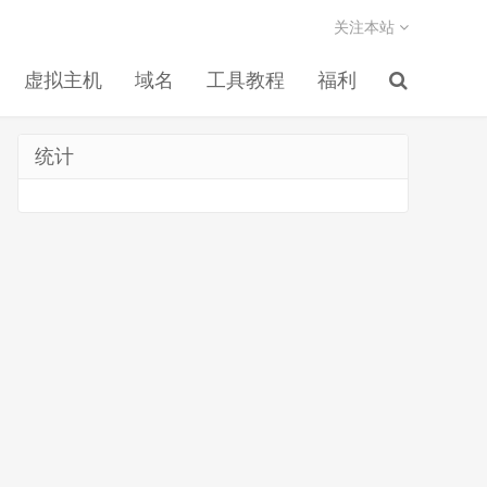
关注本站
虚拟主机
域名
工具教程
福利
统计