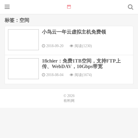
标签：空间
小鸟云一年云虚拟主机免费领
2018-09-20
阅读(1230)
1fichier：免费1TB空间，支持FTP上
传、WebDAV，10Gbps带宽
2018-08-04
阅读(1674)
© 2026
有料网