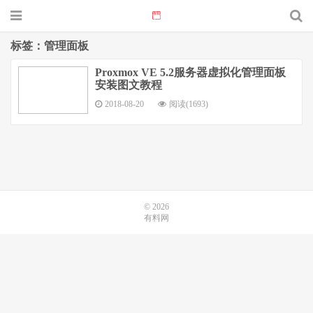
标签：管理面板
Proxmox VE 5.2服务器虚拟化管理面板
安装图文教程
2018-08-20
阅读(1693)
© 2026
有料网