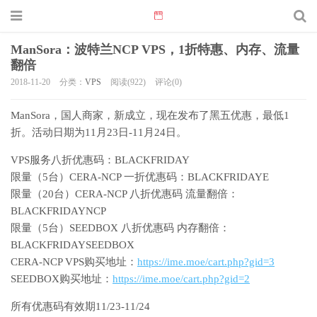
ManSora：波特兰NCP VPS，1折特惠、内存、流量
翻倍
2018-11-20
分类：
VPS
阅读(922)
评论(0)
ManSora，国人商家，新成立，现在发布了黑五优惠，最低1
折。活动日期为11月23日-11月24日。
VPS服务八折优惠码：BLACKFRIDAY
限量（5台）CERA-NCP 一折优惠码：BLACKFRIDAYE
限量（20台）CERA-NCP 八折优惠码 流量翻倍：
BLACKFRIDAYNCP
限量（5台）SEEDBOX 八折优惠码 内存翻倍：
BLACKFRIDAYSEEDBOX
CERA-NCP VPS购买地址：
https://ime.moe/cart.php?gid=3
SEEDBOX购买地址：
https://ime.moe/cart.php?gid=2
所有优惠码有效期11/23-11/24