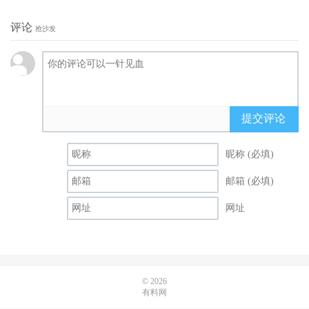
评论
抢沙发
提交评论
昵称 (必填)
邮箱 (必填)
网址
© 2026
有料网