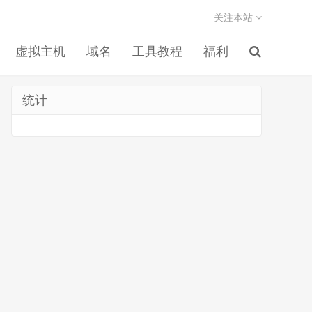
关注本站
虚拟主机
域名
工具教程
福利
统计