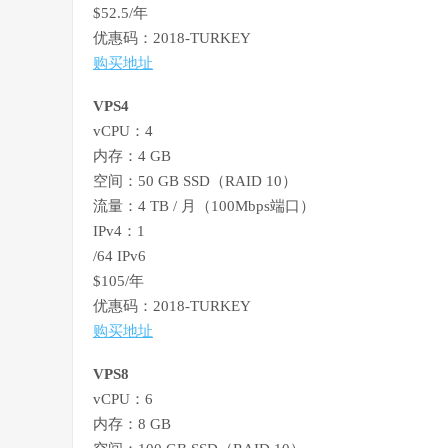
$52.5/年
优惠码：2018-TURKEY
购买地址
VPS4
vCPU：4
内存：4 GB
空间：50 GB SSD（RAID 10）
流量：4 TB / 月（100Mbps端口）
IPv4：1
/64 IPv6
$105/年
优惠码：2018-TURKEY
购买地址
VPS8
vCPU：6
内存：8 GB