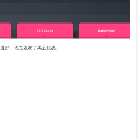
，服务态度好。现在发布了黑五优惠。