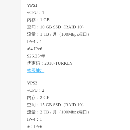
VPS1
vCPU：1
内存：1 GB
空间：10 GB SSD（RAID 10）
流量：1 TB / 月（100Mbps端口）
IPv4：1
/64 IPv6
$26.25/年
优惠码：2018-TURKEY
购买地址
VPS2
vCPU：2
内存：2 GB
空间：15 GB SSD（RAID 10）
流量：2 TB / 月（100Mbps端口）
IPv4：1
/64 IPv6