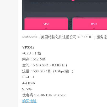
IonSwitch，美国特拉化州注册公司 #6377101
VPS512
vCPU：1 核
内存：512 MB
空间：5 GB SSD（RAID 10）
流量：500 GB / 月（1Gbps端口）
IPv4：1
/64 IPv6
$15/年
优惠码：2018-TURKEY512
购买地址