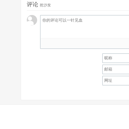
评论
抢沙发