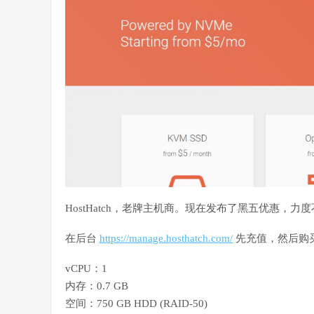
HostHatch，老牌主机商。现在发布了黑五优惠，力
在后台
https://manage.hosthatch.com/
先充值，然后购
vCPU：1
内存：0.7 GB
空间：750 GB HDD (RAID-50)