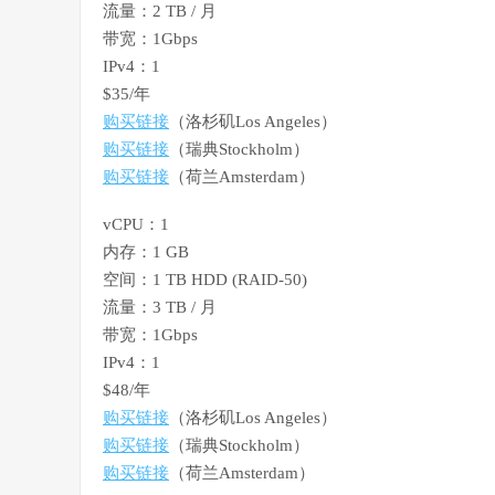
流量：2 TB / 月
带宽：1Gbps
IPv4：1
$35/年
购买链接
（洛杉矶Los Angeles）
购买链接
（瑞典Stockholm）
购买链接
（荷兰Amsterdam）
vCPU：1
内存：1 GB
空间：1 TB HDD (RAID-50)
流量：3 TB / 月
带宽：1Gbps
IPv4：1
$48/年
购买链接
（洛杉矶Los Angeles）
购买链接
（瑞典Stockholm）
购买链接
（荷兰Amsterdam）