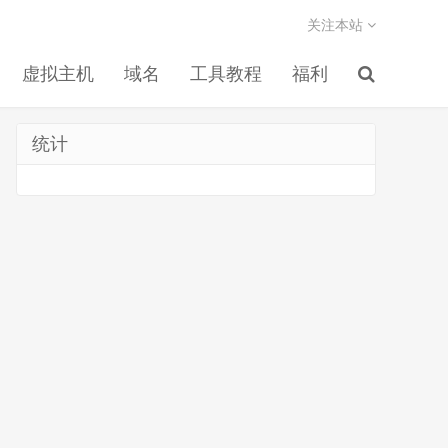
关注本站
虚拟主机
域名
工具教程
福利
统计