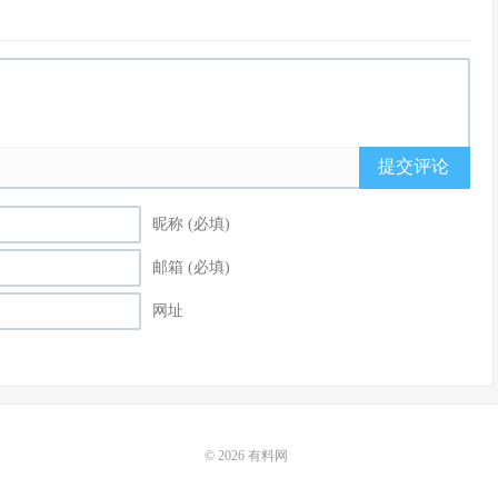
提交评论
昵称 (必填)
邮箱 (必填)
网址
© 2026
有料网