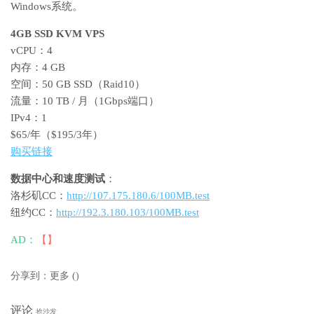
Windows系统。
4GB SSD KVM VPS
vCPU：4
内存：4 GB
空间：50 GB SSD（Raid10）
流量：10 TB / 月（1Gbps端口）
IPv4：1
$65/年（$195/3年）
购买链接
数据中心和速度测试
：
洛杉矶CC：
http://107.175.180.6/100MB.test
纽约CC：
http://192.3.180.103/100MB.test
AD：
【】
分享到：
更多
(
)
评论
抢沙发