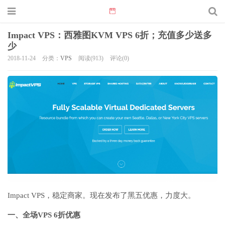
Impact VPS：西雅图KVM VPS 6折；充值多少送多
少
2018-11-24
分类：
VPS
阅读(913)
评论(0)
Impact VPS，稳定商家。现在发布了黑五优惠，力度大。
一、全场VPS 6折优惠