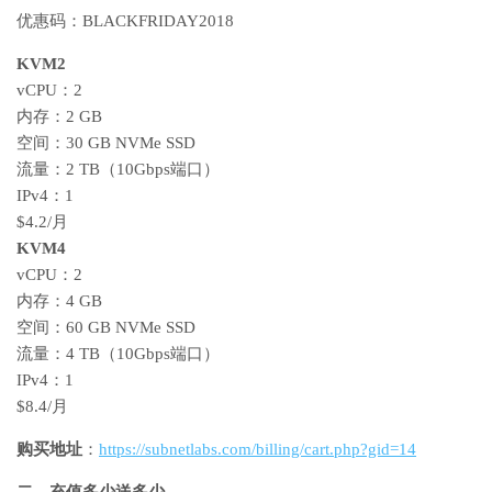
优惠码：BLACKFRIDAY2018
KVM2
vCPU：2
内存：2 GB
空间：30 GB NVMe SSD
流量：2 TB（10Gbps端口）
IPv4：1
$4.2/月
KVM4
vCPU：2
内存：4 GB
空间：60 GB NVMe SSD
流量：4 TB（10Gbps端口）
IPv4：1
$8.4/月
购买地址
：
https://subnetlabs.com/billing/cart.php?gid=14