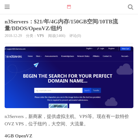
n3Servers：$21/年/4G内存/150GB空间/10TB流
量/DDOS/OpenVZ/纽约
2018-12-29
分类：
VPS
阅读(1466)
评论(0)
n3Servers，新商家，提供虚拟主机、VPS等。现在有一款特价
OVZ VPS，位于纽约，大空间、大流量。
4GB OpenVZ