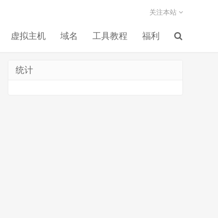
关注本站
虚拟主机
域名
工具教程
福利
统计