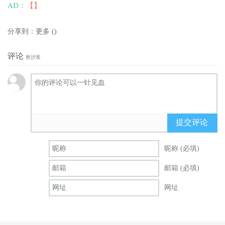
AD：
【】
分享到：
更多
(
)
评论
抢沙发
提交评论
昵称 (必填)
邮箱 (必填)
网址