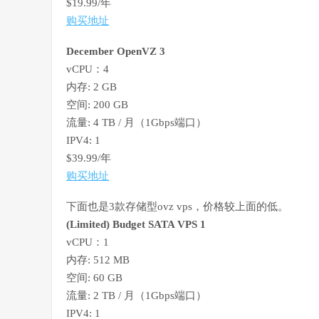
$19.99/年
购买地址
December OpenVZ 3
vCPU：4
内存: 2 GB
空间: 200 GB
流量: 4 TB / 月（1Gbps端口）
IPV4: 1
$39.99/年
购买地址
下面也是3款存储型ovz vps，价格较上面的低。
(Limited) Budget SATA VPS 1
vCPU：1
内存: 512 MB
空间: 60 GB
流量: 2 TB / 月（1Gbps端口）
IPV4: 1