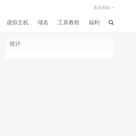
关注本站
虚拟主机
域名
工具教程
福利
统计