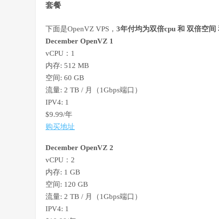
套餐
下面是OpenVZ VPS，
3年付均为双倍cpu 和 双倍空间
December OpenVZ 1
vCPU：1
内存: 512 MB
空间: 60 GB
流量: 2 TB / 月（1Gbps端口）
IPV4: 1
$9.99/年
购买地址
December OpenVZ 2
vCPU：2
内存: 1 GB
空间: 120 GB
流量: 2 TB / 月（1Gbps端口）
IPV4: 1