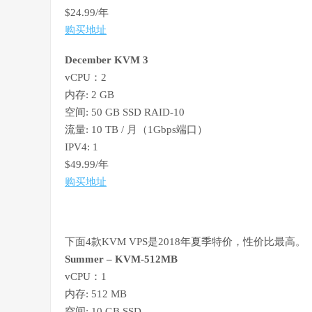
$24.99/年
购买地址
December KVM 3
vCPU：2
内存: 2 GB
空间: 50 GB SSD RAID-10
流量: 10 TB / 月（1Gbps端口）
IPV4: 1
$49.99/年
购买地址
下面4款KVM VPS是2018年夏季特价，性价比最高。
Summer – KVM-512MB
vCPU：1
内存: 512 MB
空间: 10 GB SSD