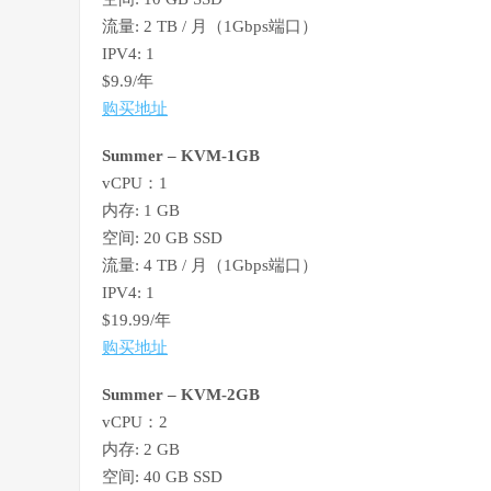
流量: 2 TB / 月（1Gbps端口）
IPV4: 1
$9.9/年
购买地址
Summer – KVM-1GB
vCPU：1
内存: 1 GB
空间: 20 GB SSD
流量: 4 TB / 月（1Gbps端口）
IPV4: 1
$19.99/年
购买地址
Summer – KVM-2GB
vCPU：2
内存: 2 GB
空间: 40 GB SSD