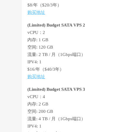
$8/年（$20/3年）
购买地址
(Limited) Budget SATA VPS 2
vCPU：2
内存: 1 GB
空间: 120 GB
流量: 2 TB / 月（1Gbps端口）
IPV4: 1
$16/年（$40/3年）
购买地址
(Limited) Budget SATA VPS 3
vCPU：4
内存: 2 GB
空间: 200 GB
流量: 4 TB / 月（1Gbps端口）
IPV4: 1