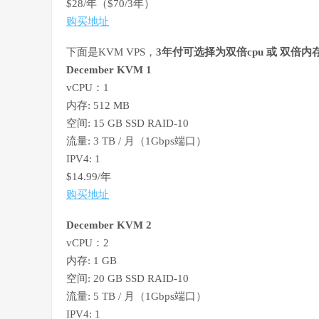
$28/年（$70/3年）
购买地址
下面是KVM VPS，
3年付可选择为双倍cpu 或 双倍内
December KVM 1
vCPU：1
内存: 512 MB
空间: 15 GB SSD RAID-10
流量: 3 TB / 月（1Gbps端口）
IPV4: 1
$14.99/年
购买地址
December KVM 2
vCPU：2
内存: 1 GB
空间: 20 GB SSD RAID-10
流量: 5 TB / 月（1Gbps端口）
IPV4: 1