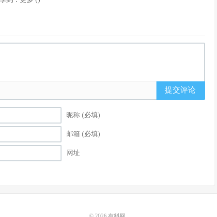
提交评论
昵称 (必填)
邮箱 (必填)
网址
© 2026
有料网