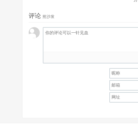
评论
抢沙发