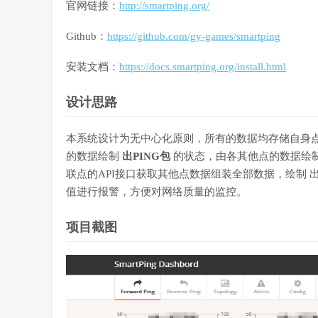
官网链接：
http://smartping.org/
Github：
https://github.com/gy-games/smartping
安装文档：
https://docs.smartping.org/install.html
设计思路
本系统设计为无中心化原则，所有的数据均存储自身点
的数据绘制
出PING包
的状态，由各其他点的数据绘
联点的API接口获取其他点数据组装全部数据，绘制 出P
值进行报警，方便对网络质量的监控。
项目截图