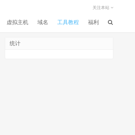
关注本站
虚拟主机
域名
工具教程
福利
统计