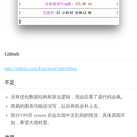
Github
http://github.com/FunctionClub/uPing
不足
没有优化数据结构和算法逻辑，强迫症看了源代码会疯。
简易的图表功能还没写，以后有机会补上去。
部分VPS开 screen 后会出现中文乱码的情况，具体原因不
知，希望大佬科普。