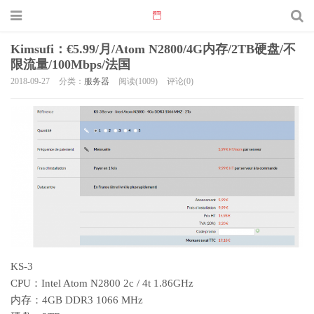
Kimsufi：€5.99/月/Atom N2800/4G内存/2TB硬盘/不
限流量/100Mbps/法国
2018-09-27
分类：
服务器
阅读(1009)
评论(0)
KS-3
CPU：Intel Atom N2800 2c / 4t 1.86GHz
内存：4GB DDR3 1066 MHz