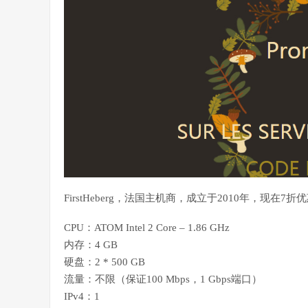
FirstHeberg，法国主机商，成立于2010年，现在7折
CPU：ATOM Intel 2 Core – 1.86 GHz
内存：4 GB
硬盘：2 * 500 GB
流量：不限（保证100 Mbps，1 Gbps端口）
IPv4：1