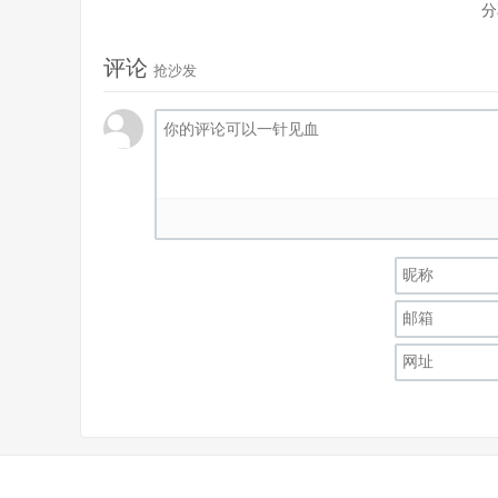
分
评论
抢沙发