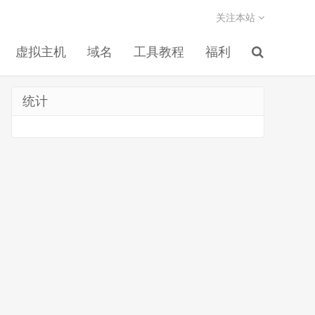
关注本站
虚拟主机
域名
工具教程
福利
统计