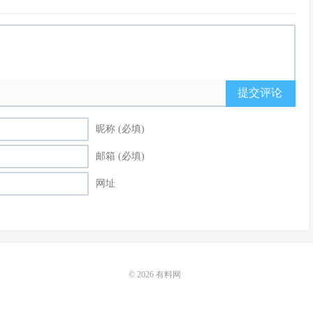
提交评论
昵称 (必填)
邮箱 (必填)
网址
© 2026
有料网