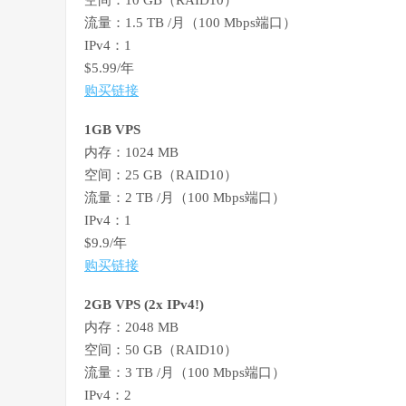
空间：10 GB（RAID10）
流量：1.5 TB /月（100 Mbps端口）
IPv4：1
$5.99/年
购买链接
1GB VPS
内存：1024 MB
空间：25 GB（RAID10）
流量：2 TB /月（100 Mbps端口）
IPv4：1
$9.9/年
购买链接
2GB VPS (2x IPv4!)
内存：2048 MB
空间：50 GB（RAID10）
流量：3 TB /月（100 Mbps端口）
IPv4：2