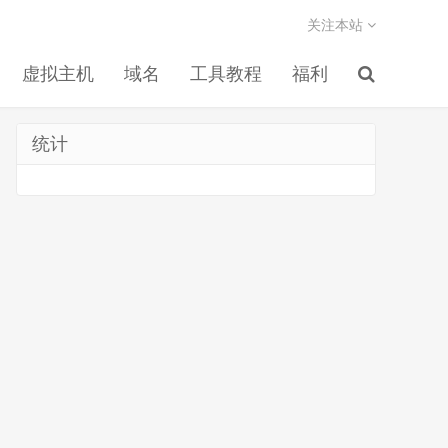
关注本站
虚拟主机
域名
工具教程
福利
统计