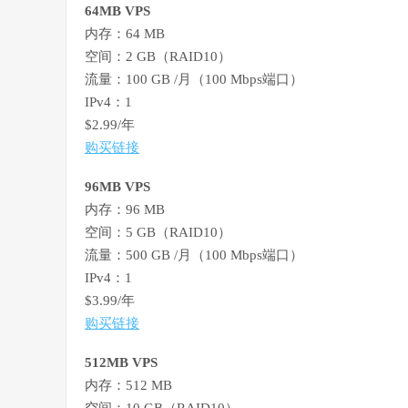
64MB VPS
内存：64 MB
空间：2 GB（RAID10）
流量：100 GB /月（100 Mbps端口）
IPv4：1
$2.99/年
购买链接
96MB VPS
内存：96 MB
空间：5 GB（RAID10）
流量：500 GB /月（100 Mbps端口）
IPv4：1
$3.99/年
购买链接
512MB VPS
内存：512 MB