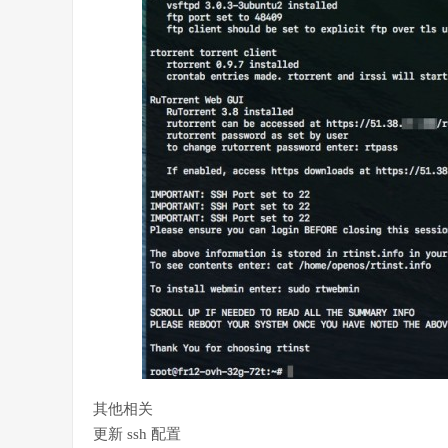
其他相关
更新 ssh 配置