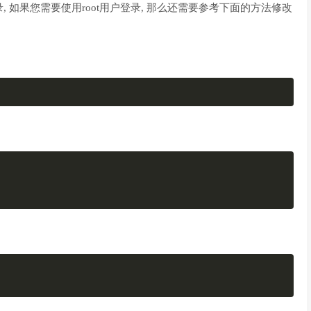
如果您需要使用root用户登录, 那么还需要参考下面的方法修改