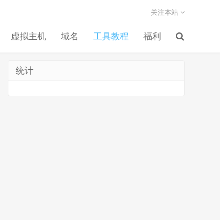
关注本站
虚拟主机
域名
工具教程
福利
统计