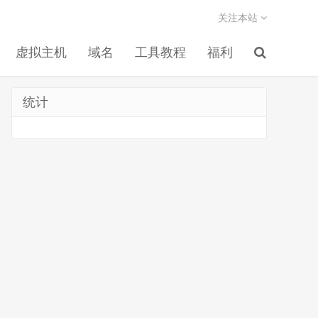
关注本站
虚拟主机
域名
工具教程
福利
统计