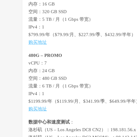
内存：16 GB
空间：320 GB SSD
流量：5 TB / 月（1 Gbps 带宽）
IPv4：1
$799.99/年（$79.99/月、$227.99/季、$432.99/半年）
购买地址
480G – PROMO
vCPU：7
内存：24 GB
空间：480 GB SSD
流量：6 TB / 月（1 Gbps 带宽）
IPv4：1
$1199.99/年（$119.99/月、$341.99/季、$649.99/半
购买地址
数据中心和速度测试
：
洛杉矶（US – Los Angeles DC8 CN2）：198.18