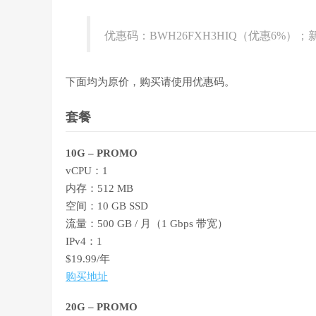
优惠码：BWH26FXH3HIQ（优惠6%）
下面均为原价，购买请使用优惠码。
套餐
10G – PROMO
vCPU：1
内存：512 MB
空间：10 GB SSD
流量：500 GB / 月（1 Gbps 带宽）
IPv4：1
$19.99/年
购买地址
20G – PROMO