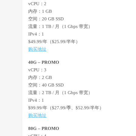
vCPU：2
内存：1 GB
空间：20 GB SSD
流量：1 TB / 月（1 Gbps 带宽）
IPv4：1
$49.99/年（$25.99/半年）
购买地址
40G – PROMO
vCPU：3
内存：2 GB
空间：40 GB SSD
流量：2 TB / 月（1 Gbps 带宽）
IPv4：1
$99.99/年（$27.99/季、$52.99/半年）
购买地址
80G – PROMO