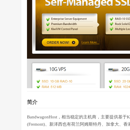
简介
BandwagonHost，相当稳定的主机商，主要提供基于K
(Fremont)、新泽西也有荷兰阿姆斯特丹、加拿大、