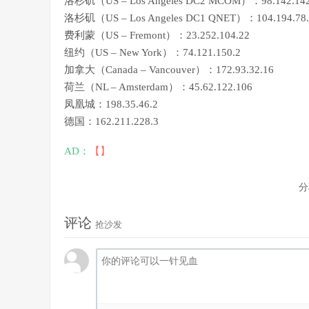
洛杉矶（US – Los Angeles DC2 MCOM）：98.142.142
洛杉矶（US – Los Angeles DC1 QNET）：104.194.78.
费利蒙（US – Fremont）：23.252.104.22
纽约（US – New York）：74.121.150.2
加拿大（Canada – Vancouver）：172.93.32.16
荷兰（NL – Amsterdam）：45.62.122.106
凤凰城：198.35.46.2
德国：162.211.228.3
AD：
【】
分
评论
抢沙发