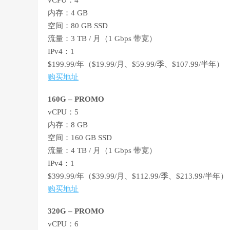
vCPU：4
内存：4 GB
空间：80 GB SSD
流量：3 TB / 月（1 Gbps 带宽）
IPv4：1
$199.99/年（$19.99/月、$59.99/季、$107.99/半年）
购买地址
160G – PROMO
vCPU：5
内存：8 GB
空间：160 GB SSD
流量：4 TB / 月（1 Gbps 带宽）
IPv4：1
$399.99/年（$39.99/月、$112.99/季、$213.99/半年）
购买地址
320G – PROMO
vCPU：6