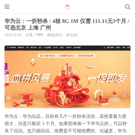
华为云：一折秒杀 / 4核 8G 1M 仅需 111.11元3个月 /
可选北京 上海 广州
2018-10-24
分类：
VPS
阅读(882)
评论(0)
华为云，华为出品，目前有几个一折秒杀活动，虽然看着力度
很大，但是只能买 3 个月。如果想体验一下华为云的，可以秒
杀了玩玩。也只能玩玩，续费是不可能续费的。论诚意，华为