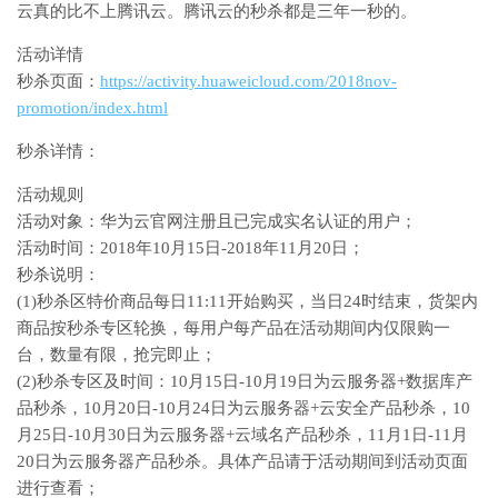
云真的比不上腾讯云。腾讯云的秒杀都是三年一秒的。
活动详情
秒杀页面：
https://activity.huaweicloud.com/2018nov-
promotion/index.html
秒杀详情：
活动规则
活动对象：华为云官网注册且已完成实名认证的用户；
活动时间：2018年10月15日-2018年11月20日；
秒杀说明：
(1)秒杀区特价商品每日11:11开始购买，当日24时结束，货架内
商品按秒杀专区轮换，每用户每产品在活动期间内仅限购一
台，数量有限，抢完即止；
(2)秒杀专区及时间：10月15日-10月19日为云服务器+数据库产
品秒杀，10月20日-10月24日为云服务器+云安全产品秒杀，10
月25日-10月30日为云服务器+云域名产品秒杀，11月1日-11月
20日为云服务器产品秒杀。具体产品请于活动期间到活动页面
进行查看；