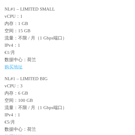
NL#1 – LIMITED SMALL
vCPU：1
内存：1 GB
空间：15 GB
流量：不限 / 月（1 Gbps端口）
IPv4：1
€1/月
数据中心：荷兰
购买地址
NL#1 – LIMITED BIG
vCPU：3
内存：6 GB
空间：100 GB
流量：不限 / 月（1 Gbps端口）
IPv4：1
€5/月
数据中心：荷兰