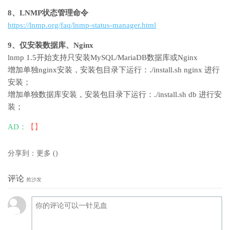
8、LNMP状态管理命令
https://lnmp.org/faq/lnmp-status-manager.html
9、仅安装数据库、Nginx
lnmp 1.5开始支持只安装MySQL/MariaDB数据库或Nginx
增加单独nginx安装，安装包目录下运行：./install.sh nginx 进行
安装；
增加单独数据库安装，安装包目录下运行：./install.sh db 进行安
装；
AD：
【】
分享到：
更多
(
)
评论
抢沙发