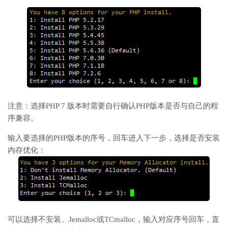
注意：选择PHP 7 版本时需要自行确认PHP版本是否与自己的程
序兼容。
输入要选择的PHP版本的序号，回车进入下一步，选择是否安装
内存优化：
可以选择不安装、Jemalloc或TCmalloc，输入对应序号回车，直