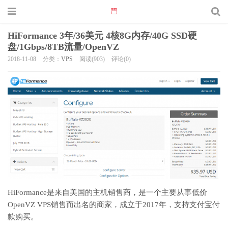
HiFormance 3年/36美元 4核8G内存/40G SSD硬
盘/1Gbps/8TB流量/OpenVZ
2018-11-08
分类：
VPS
阅读(903)
评论(0)
HiFormance是来自美国的主机销售商，是一个主要从事低价
OpenVZ VPS销售而出名的商家，成立于2017年，支持支付宝付
款购买。